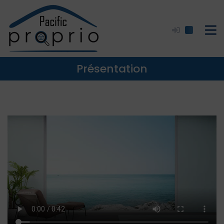
Présentation