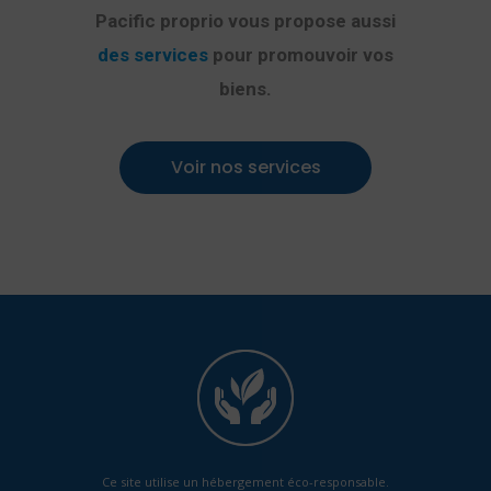
Pacific proprio vous propose aussi
des services
pour promouvoir vos
biens.
Voir nos services
Ce site utilise un hébergement éco-responsable.