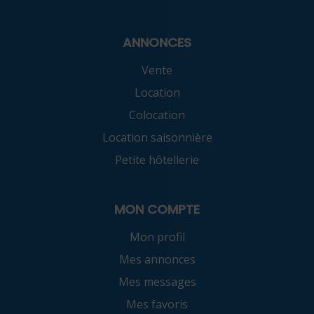
ANNONCES
Vente
Location
Colocation
Location saisonnière
Petite hôtellerie
MON COMPTE
Mon profil
Mes annonces
Mes messages
Mes favoris