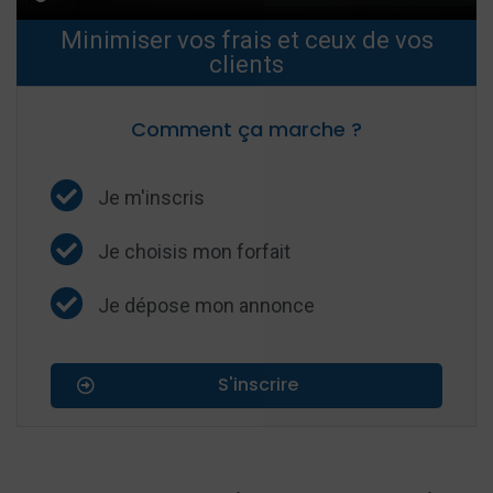
Minimiser vos frais et ceux de vos
clients
Comment ça marche ?
Je m'inscris
Je choisis mon forfait
Je dépose mon annonce
S'inscrire