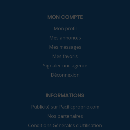
MON COMPTE
Mon profil
Mes annonces
Mes messages
Mes favoris
Signaler une agence
Déconnexion
INFORMATIONS
Publicité sur Pacificproprio.com
Nos partenaires
Conditions Générales d’Utilisation