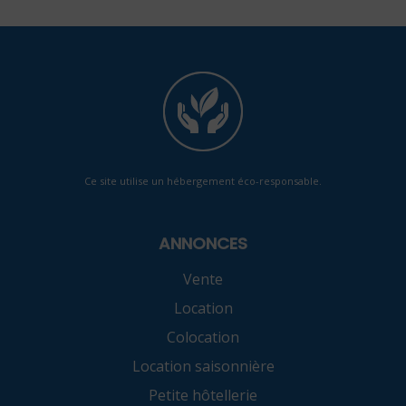
Ce site utilise un hébergement éco-responsable.
ANNONCES
Vente
Location
Colocation
Location saisonnière
Petite hôtellerie