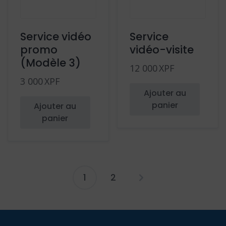
Service vidéo
Service
promo
vidéo-visite
(Modèle 3)
12 000
XPF
3 000
XPF
Ajouter au
panier
Ajouter au
panier
1
2