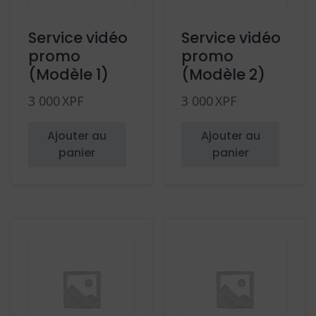
Service vidéo
Service vidéo
promo
promo
(Modèle 1)
(Modèle 2)
3 000
XPF
3 000
XPF
Ajouter au
Ajouter au
panier
panier