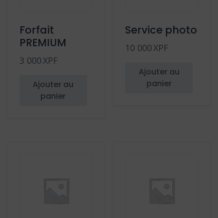
Forfait
Service photo
PREMIUM
10 000
XPF
3 000
XPF
Ajouter au
panier
Ajouter au
panier