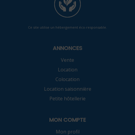
Ce site utilise un hébergement éco-responsable.
ANNONCES
Vente
Location
Colocation
Location saisonnière
Petite hôtellerie
MON COMPTE
Mon profil