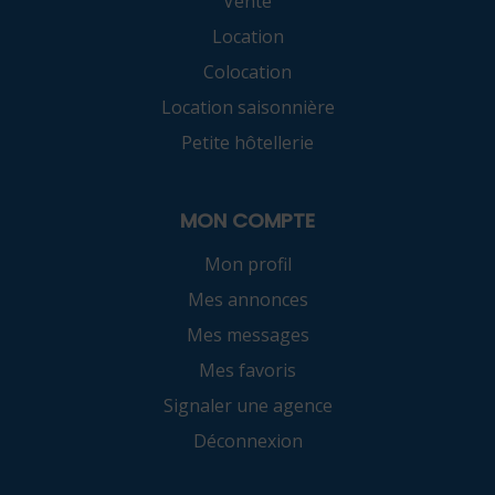
Vente
Location
Colocation
Location saisonnière
Petite hôtellerie
MON COMPTE
Mon profil
Mes annonces
Mes messages
Mes favoris
Signaler une agence
Déconnexion