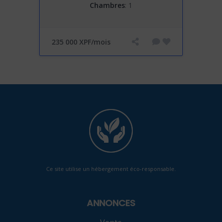
Chambres
: 1
235 000 XPF/mois
Ce site utilise un hébergement éco-responsable.
ANNONCES